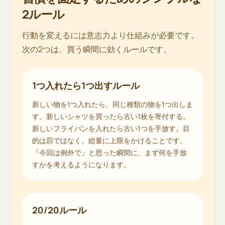
2ルール
行動を変えるには意志力より仕組みが必要です。
次の2つは、買う瞬間に効くルールです。
1つ入れたら1つ出すルール
新しい物を1つ入れたら、同じ種類の物を1つ出しま
す。新しいシャツを買ったら古い1枚を寄付する。
新しいフライパンを入れたら古い1つを手放す。目
的は罰ではなく、総量に上限をかけることです。
『今回は例外で』と思った瞬間に、まず何を手放
すかを考えるようになります。
20/20ルール