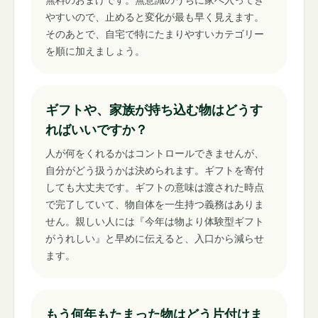
やすいので、止めると変化が最も早く見えます。
そのあとで、自宅で特にたまりやすいカテゴリー
を順に加えましょう。
ギフトや、家族が持ち込む物はどうす
ればいいですか？
人が何をくれるかはコントロールできませんが、
自分がどう扱うかは決められます。ギフトを寄付
しても大丈夫です。ギフトの意味は渡された時点
で完了していて、物自体を一生持つ義務はありま
せん。親しい人には『今年は物より体験型ギフト
がうれしい』と早めに伝えると、入口から減らせ
ます。
もう何年もたまった物はどう片付けま