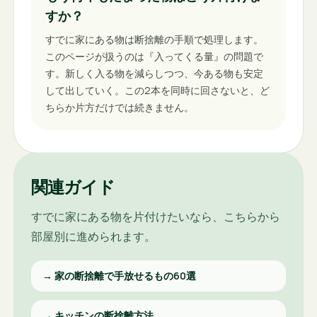
すか？
すでに家にある物は断捨離の手順で処理します。
このページが扱うのは『入ってくる量』の問題で
す。新しく入る物を減らしつつ、今ある物も安定
して出していく。この2本を同時に回さないと、ど
ちらか片方だけでは続きません。
関連ガイド
すでに家にある物を片付けたいなら、こちらから
部屋別に進められます。
→
家の断捨離で手放せるもの60選
→
キッチンの断捨離方法