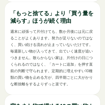
「もっと捨てる」より「買う量を
減らす」ほうが続く理由
週末に頑張って片付けても、数か月後には元に戻
ることがよくあります。努力が足りないのではな
く、買い続ける流れが止まっていないだけです。
毎週新しい物が入ってきて、出ていく速度が追い
つきません。散らからない家は、片付けの日につ
くられるのではなく、「カートに追加」を押す直
前の判断で守られます。定期的に増えやすい10種
類の買い物を止める方が、四半期ごとに大がかり
な断捨離をするよりずっと楽です。