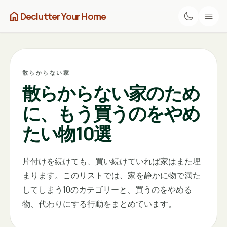
home
Declutter Your Home
散らからない家
散らからない家のため
に、もう買うのをやめ
たい物10選
片付けを続けても、買い続けていれば家はまた埋
まります。このリストでは、家を静かに物で満た
してしまう10のカテゴリーと、買うのをやめる
物、代わりにする行動をまとめています。