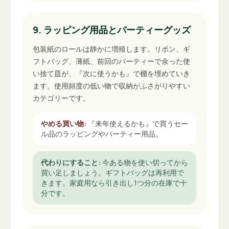
9. ラッピング用品とパーティーグッズ
包装紙のロールは静かに増殖します。リボン、ギ
フトバッグ、薄紙、前回のパーティーで余った使
い捨て皿が、『次に使うかも』で棚を埋めていき
ます。使用頻度の低い物で収納がふさがりやすい
カテゴリーです。
やめる買い物
:
『来年使えるかも』で買うセー
ル品のラッピングやパーティー用品。
代わりにすること
:
今ある物を使い切ってから
買い足しましょう。ギフトバッグは再利用で
きます。家庭用なら引き出し1つ分の在庫で十
分です。