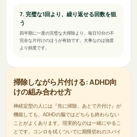
7. 完璧な1回より、繰り返せる回数を狙
う
四半期に一度の完璧な大掃除より、毎日10分の不
完全な片付けのほうが有効です。大事なのは強度
より頻度です。
掃除しながら片付ける: ADHD向
けの組み合わせ方
神経定型の人には『先に掃除、あとで片付け』が
機能しても、ADHDの脳ではどちらも終わらない
ことがよくあります。現実的なのは一緒にやるこ
とです。コンロを拭くついでに期限切れのスパイ