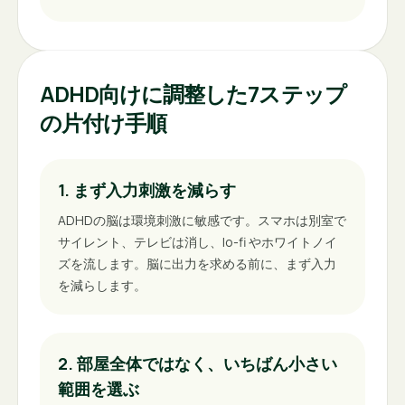
ADHD向けに調整した7ステップ
の片付け手順
1. まず入力刺激を減らす
ADHDの脳は環境刺激に敏感です。スマホは別室で
サイレント、テレビは消し、lo-fi やホワイトノイ
ズを流します。脳に出力を求める前に、まず入力
を減らします。
2. 部屋全体ではなく、いちばん小さい
範囲を選ぶ