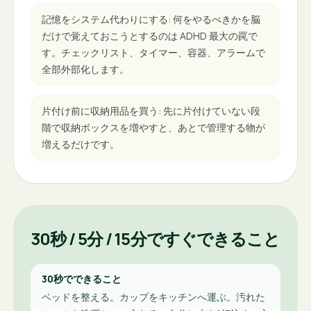
記憶をシステム代わりにする: 何をやるべきかを脳
だけで覚えておこうとするのは ADHD 最大の罠で
す。チェックリスト、タイマー、容器、アラームで
全部外部化します。
片付け前に収納用品を買う: 先に片付けていない段
階で収納ボックスを増やすと、あとで管理する物が
増えるだけです。
30秒 / 5分 / 15分ですぐできること
30秒でできること
ベッドを整える。カップをキッチンへ運ぶ。汚れた