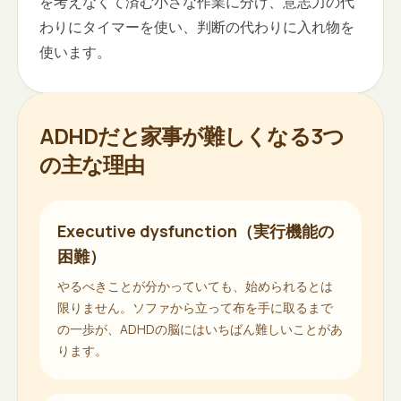
を考えなくて済む小さな作業に分け、意志力の代
わりにタイマーを使い、判断の代わりに入れ物を
使います。
ADHDだと家事が難しくなる3つ
の主な理由
Executive dysfunction（実行機能の
困難）
やるべきことが分かっていても、始められるとは
限りません。ソファから立って布を手に取るまで
の一歩が、ADHDの脳にはいちばん難しいことがあ
ります。