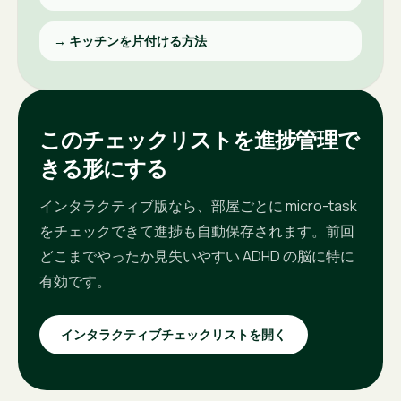
→
キッチンを片付ける方法
このチェックリストを進捗管理で
きる形にする
インタラクティブ版なら、部屋ごとに micro-task
をチェックできて進捗も自動保存されます。前回
どこまでやったか見失いやすい ADHD の脳に特に
有効です。
インタラクティブチェックリストを開く