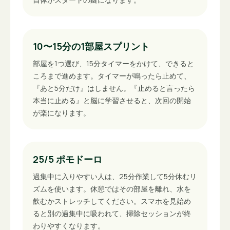
10〜15分の1部屋スプリント
部屋を1つ選び、15分タイマーをかけて、できると
ころまで進めます。タイマーが鳴ったら止めて、
『あと5分だけ』はしません。『止めると言ったら
本当に止める』と脳に学習させると、次回の開始
が楽になります。
25/5 ポモドーロ
過集中に入りやすい人は、25分作業して5分休むリ
ズムを使います。休憩ではその部屋を離れ、水を
飲むかストレッチしてください。スマホを見始め
ると別の過集中に吸われて、掃除セッションが終
わりやすくなります。