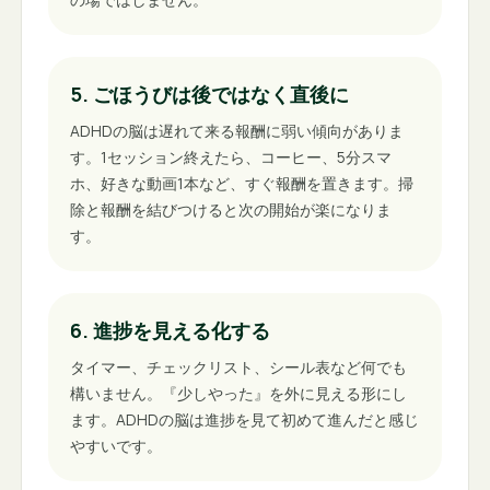
5. ごほうびは後ではなく直後に
ADHDの脳は遅れて来る報酬に弱い傾向がありま
す。1セッション終えたら、コーヒー、5分スマ
ホ、好きな動画1本など、すぐ報酬を置きます。掃
除と報酬を結びつけると次の開始が楽になりま
す。
6. 進捗を見える化する
タイマー、チェックリスト、シール表など何でも
構いません。『少しやった』を外に見える形にし
ます。ADHDの脳は進捗を見て初めて進んだと感じ
やすいです。