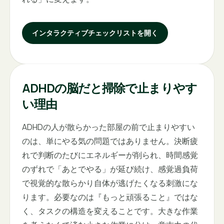
インタラクティブチェックリストを開く
ADHDの脳だと掃除で止まりやす
い理由
ADHDの人が散らかった部屋の前で止まりやすい
のは、単にやる気の問題ではありません。決断疲
れで判断のたびにエネルギーが削られ、時間感覚
のずれで「あとでやる」が延び続け、感覚過負荷
で視覚的な散らかり自体が逃げたくなる刺激にな
ります。必要なのは『もっと頑張ること』ではな
く、タスクの構造を変えることです。大きな作業