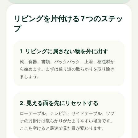
リビングを片付ける 7 つのステッ
プ
1. リビングに属さない物を外に出す
靴、食器、書類、バックパック、上着、梱包材か
ら始めます。まずは通り道の散らかりを取り除き
ましょう。
2. 見える面を先にリセットする
ローテーブル、テレビ台、サイドテーブル、ソフ
ァの肘掛けは散らかりがたまりやすい場所です。
ここを空けると最速で見た目が変わります。