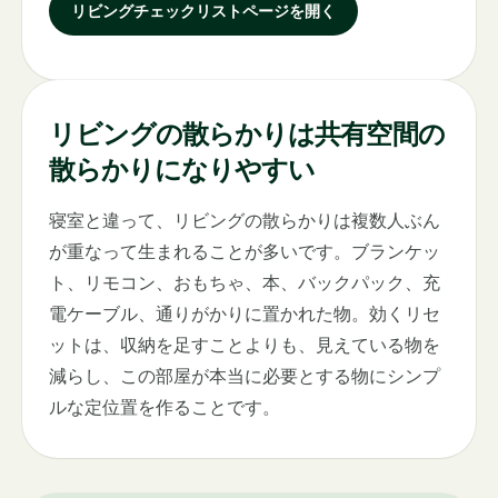
リビングチェックリストページを開く
リビングの散らかりは共有空間の
散らかりになりやすい
寝室と違って、リビングの散らかりは複数人ぶん
が重なって生まれることが多いです。ブランケッ
ト、リモコン、おもちゃ、本、バックパック、充
電ケーブル、通りがかりに置かれた物。効くリセ
ットは、収納を足すことよりも、見えている物を
減らし、この部屋が本当に必要とする物にシンプ
ルな定位置を作ることです。