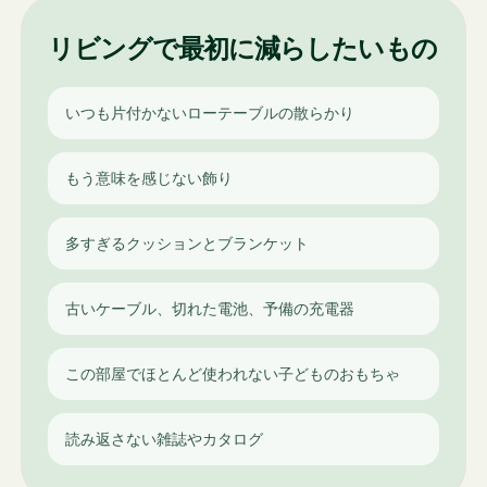
リビングで最初に減らしたいもの
いつも片付かないローテーブルの散らかり
もう意味を感じない飾り
多すぎるクッションとブランケット
古いケーブル、切れた電池、予備の充電器
この部屋でほとんど使われない子どものおもちゃ
読み返さない雑誌やカタログ