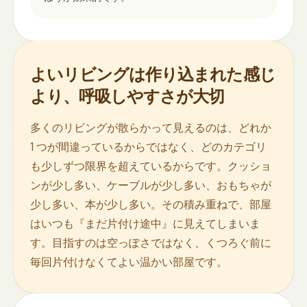
よいリビングは作り込まれた感じ
より、呼吸しやすさが大切
多くのリビングが散らかって見えるのは、どれか
1 つが間違っているからではなく、どのカテゴリ
も少しずつ限界を超えているからです。クッショ
ンが少し多い、ケーブルが少し多い、おもちゃが
少し多い、本が少し多い。その積み重ねで、部屋
はいつも『まだ片付け途中』に見えてしまいま
す。目指すのは空っぽさではなく、くつろぐ前に
毎回片付けなくてよい温かい部屋です。