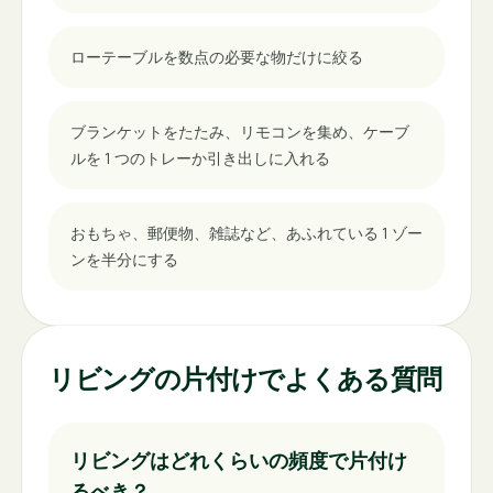
ローテーブルを数点の必要な物だけに絞る
ブランケットをたたみ、リモコンを集め、ケーブ
ルを 1 つのトレーか引き出しに入れる
おもちゃ、郵便物、雑誌など、あふれている 1 ゾー
ンを半分にする
リビングの片付けでよくある質問
リビングはどれくらいの頻度で片付け
るべき？