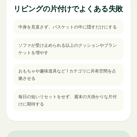
リビングの片付けでよくある失敗
中身を見直さず、バスケットの中に隠すだけにする
ソファが受け止められる以上のクッションやブラン
ケットを増やす
おもちゃや趣味道具など 1 カテゴリに共有空間を占
拠させる
毎日の短いリセットをせず、週末の大掛かりな片付
けに期待する