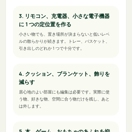
3. リモコン、充電器、小さな電子機器
に 1 つの定位置を作る
小さい物でも、置き場所が決まらないと低いレベ
ルの散らかりが続きます。トレー、バスケット、
引き出しのどれか 1 つで十分です。
4. クッション、ブランケット、飾りを
減らす
居心地のよい部屋にも編集は必要です。実際に使
う物、好きな物、空間に合う物だけを残し、あと
は外します。
5. 本、ゲーム、おもちゃのあふれを抑