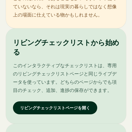
ていないなら、それは現実の暮らしではなく想像
上の場面に仕えている物かもしれません。
リビングチェックリストから始め
る
このインタラクティブなチェックリストは、専用
のリビングチェックリストページと同じライブデ
ータを使っています。どちらのページからでも項
目のチェック、追加、進捗の保存ができます。
リビングチェックリストページを開く