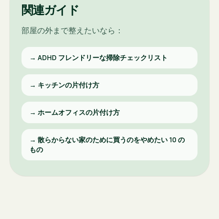
関連ガイド
部屋の外まで整えたいなら：
→
ADHD フレンドリーな掃除チェックリスト
→
キッチンの片付け方
→
ホームオフィスの片付け方
→
散らからない家のために買うのをやめたい 10 の
もの