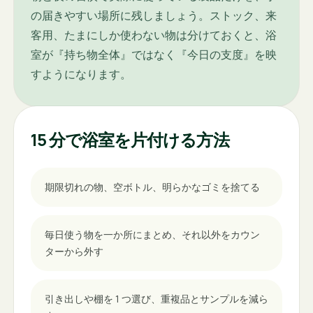
の届きやすい場所に残しましょう。ストック、来
客用、たまにしか使わない物は分けておくと、浴
室が『持ち物全体』ではなく『今日の支度』を映
すようになります。
15 分で浴室を片付ける方法
期限切れの物、空ボトル、明らかなゴミを捨てる
毎日使う物を一か所にまとめ、それ以外をカウン
ターから外す
引き出しや棚を 1 つ選び、重複品とサンプルを減ら