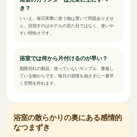
き？
いいえ。毎日実際に使う物は置いて問題ありませ
ん。目指すのはホテルの見た目ではなく、使いや
すい明快さです。
浴室では何から片付けるのが早い？
期限切れの製品、使っていないサンプル、重複し
ている物からです。毎日の習慣を崩さずに一番早
く空間を作れます。
浴室の散らかりの奥にある感情的
なつまずき