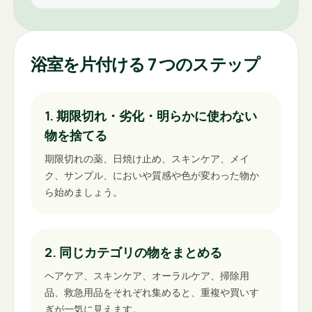
浴室を片付ける 7 つのステップ
1. 期限切れ・劣化・明らかに使わない
物を捨てる
期限切れの薬、日焼け止め、スキンケア、メイ
ク、サンプル、においや質感や色が変わった物か
ら始めましょう。
2. 同じカテゴリの物をまとめる
ヘアケア、スキンケア、オーラルケア、掃除用
品、救急用品をそれぞれ集めると、重複や買いす
ぎが一気に見えます。