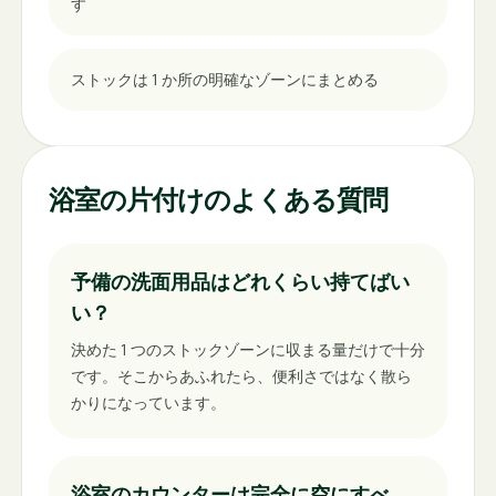
す
ストックは 1 か所の明確なゾーンにまとめる
浴室の片付けのよくある質問
予備の洗面用品はどれくらい持てばい
い？
決めた 1 つのストックゾーンに収まる量だけで十分
です。そこからあふれたら、便利さではなく散ら
かりになっています。
浴室のカウンターは完全に空にすべ