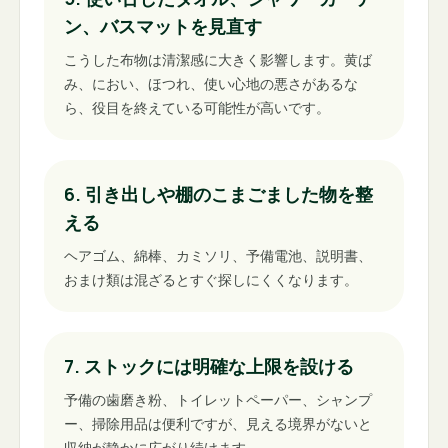
ン、バスマットを見直す
こうした布物は清潔感に大きく影響します。黄ば
み、におい、ほつれ、使い心地の悪さがあるな
ら、役目を終えている可能性が高いです。
6. 引き出しや棚のこまごました物を整
える
ヘアゴム、綿棒、カミソリ、予備電池、説明書、
おまけ類は混ざるとすぐ探しにくくなります。
7. ストックには明確な上限を設ける
予備の歯磨き粉、トイレットペーパー、シャンプ
ー、掃除用品は便利ですが、見える境界がないと
収納が静かに広がり続けます。