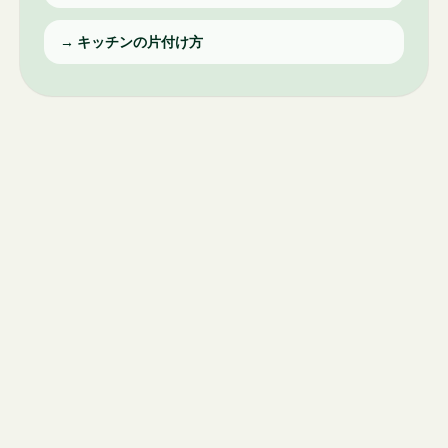
→
キッチンの片付け方