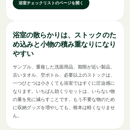
浴室チェックリストのページを開く
浴室の散らかりは、ストックのた
め込みと小物の積み重なりになり
やすい
サンプル、重複した洗面用品、期限が近い製品、
古いタオル、空ボトル、必要以上のストックは、
一つひとつは小さくても浴室ではすぐに圧迫感に
なります。いちばん効くリセットは、いらない物
の量を先に減らすことです。もう不要な物のため
に収納グッズを増やしても、根本は軽くなりませ
ん。