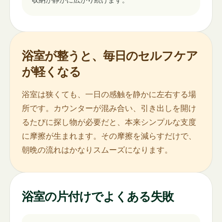
浴室が整うと、毎日のセルフケア
が軽くなる
浴室は狭くても、一日の感触を静かに左右する場
所です。カウンターが混み合い、引き出しを開け
るたびに探し物が必要だと、本来シンプルな支度
に摩擦が生まれます。その摩擦を減らすだけで、
朝晩の流れはかなりスムーズになります。
浴室の片付けでよくある失敗