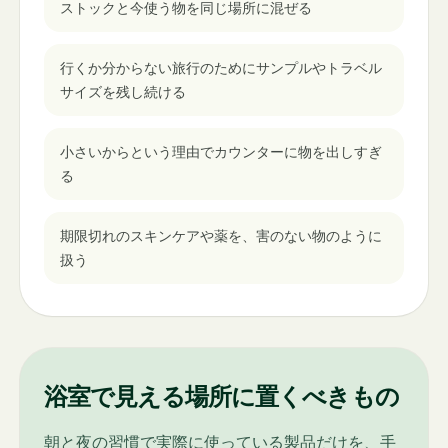
ストックと今使う物を同じ場所に混ぜる
行くか分からない旅行のためにサンプルやトラベル
サイズを残し続ける
小さいからという理由でカウンターに物を出しすぎ
る
期限切れのスキンケアや薬を、害のない物のように
扱う
浴室で見える場所に置くべきもの
朝と夜の習慣で実際に使っている製品だけを、手