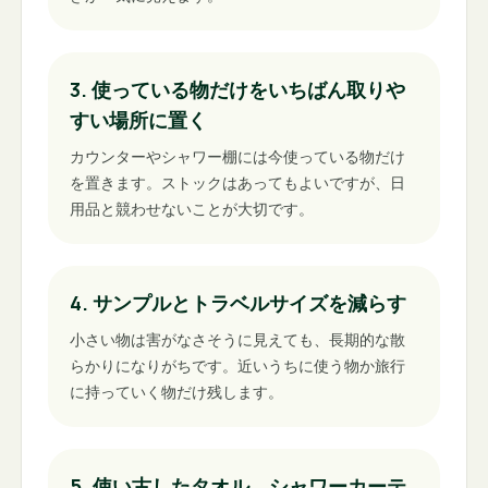
3. 使っている物だけをいちばん取りや
すい場所に置く
カウンターやシャワー棚には今使っている物だけ
を置きます。ストックはあってもよいですが、日
用品と競わせないことが大切です。
4. サンプルとトラベルサイズを減らす
小さい物は害がなさそうに見えても、長期的な散
らかりになりがちです。近いうちに使う物か旅行
に持っていく物だけ残します。
5. 使い古したタオル、シャワーカーテ