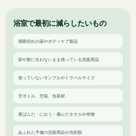
浴室で最初に減らしたいもの
期限切れの薬やボディケア製品
肌や髪に合わないまま残っている洗面用品
使っていないサンプルやトラベルサイズ
空ボトル、空箱、包装材
黄ばんだ・におう・傷んだタオルや布物
あふれた予備の洗面用品や洗剤類