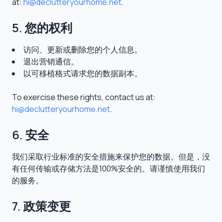
at:
hi@declutteryourhome.net
.
5. 您的权利
访问、更新或删除您的个人信息。
退出营销通信。
以可移植格式请求您的数据副本。
To exercise these rights, contact us at:
hi@declutteryourhome.net
.
6. 安全
我们采取行业标准的安全措施来保护您的数据。但是，没
有任何传输或存储方法是100%安全的。请谨慎使用我们
的服务。
7. 政策变更