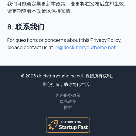
我们可能会定期更新本政策。变更将在发布后立即生效。
请定期查看本政策以保持知情。
8. 联系我们
For questions or concerns about this Privacy Policy,
please contact us at:
hi@declutteryourhome.net
.
© 2026 declutteryourhome.net. 保留所有权利。
用心打造，助你简化生活。
客户服务政策
隐私政策
博客