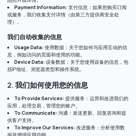
品照片或详情。
Payment Information:
支付信息：如果您购买订阅
或服务，我们收集支付详情（由第三方提供商安全处
理）。
我们自动收集的信息
Usage Data:
使用数据：关于您如何与应用互动的信
息，例如访问的页面和使用的功能。
Device Data:
设备数据：关于您使用设备的信息，包
括IP地址、浏览器类型和操作系统。
2. 我们如何使用您的信息
To Provide Services:
提供服务：运营和改进我们的
应用，处理交易，管理您的账户。
To Communicate:
沟通：发送更新、回复咨询和提
供客户支持。
To Improve Our Services:
改进服务：分析使用数
据并增强应用功能。