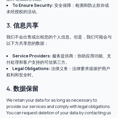
To Ensure Security:
安全保障：检测和防止欺诈或
未经授权的活动。
3. 信息共享
我们不会出售或出租您的个人信息。但是，我们可能会与
以下方共享您的数据：
Service Providers:
服务提供商：协助应用功能、支
付处理和客户支持的可信第三方。
Legal Obligations:
法律义务：法律要求或保护用户
权利和安全时。
4. 数据保留
We retain your data for as long as necessary to
provide our services and comply with legal obligations.
You can request deletion of your data by contacting us