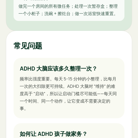
做完一个房间的所有微任务；处理一次暂存盒；整理
一个小柜子；洗碗 + 擦灶台；做一次浴室快速重置。
常见问题
ADHD 大脑应该多久整理一次？
频率比强度重要。每天 5-15 分钟的小整理，比每月
一次的大扫除更可持续。ADHD 大脑对 "维持" 的难
度高于 "启动"，所以让启动门槛尽可能低——每天同
一个时间、同一个动作，让它变成不需要决定的
事。
如何让 ADHD 孩子做家务？