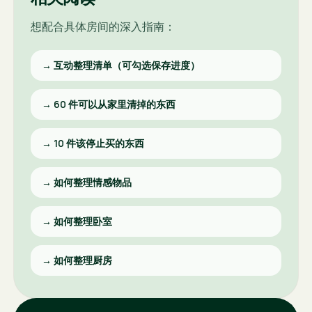
想配合具体房间的深入指南：
→
互动整理清单（可勾选保存进度）
→
60 件可以从家里清掉的东西
→
10 件该停止买的东西
→
如何整理情感物品
→
如何整理卧室
→
如何整理厨房