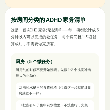
按房间分类的 ADHD 家务清单
这是一份 ADHD 家务清洁清单——每一项都设计成 5
分钟以内可以完成的微任务，每个房间挑 1-3 项就
算成功，不需要做完所有。
厨房（5 个微任务）
厨房乱的时候不要开始洗碗，先做 1-2 个视觉冲击
最大的小动作。
☐
清掉水槽里的食物残渣（仅仅这一步就能让厨
房感觉不一样）
☐
把所有杯子集中到水槽里（不洗也行，先集