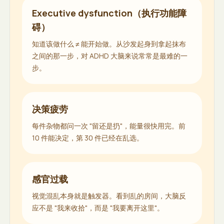
Executive dysfunction（执行功能障
碍）
知道该做什么 ≠ 能开始做。从沙发起身到拿起抹布
之间的那一步，对 ADHD 大脑来说常常是最难的一
步。
决策疲劳
每件杂物都问一次 "留还是扔"，能量很快用完。前
10 件能决定，第 30 件已经在乱选。
感官过载
视觉混乱本身就是触发器。看到乱的房间，大脑反
应不是 "我来收拾"，而是 "我要离开这里"。