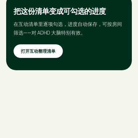
把这份清单变成可勾选的进度
在互动清单里逐项勾选，进度自动保存，可按房间
筛选——对 ADHD 大脑特别有效。
打开互动整理清单