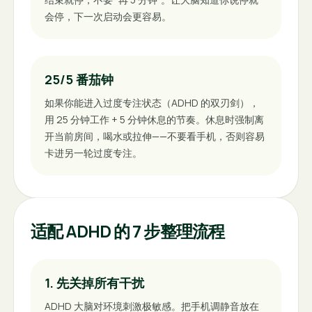
会停，下一次启动会更容易。
25/5 番茄钟
如果你能进入过度专注状态（ADHD 的双刃剑），
用 25 分钟工作 + 5 分钟休息的节奏。休息时强制离
开当前房间，喝水或拉伸——不要看手机，否则容易
卡进另一轮过度专注。
适配 ADHD 的 7 步整理流程
1. 先关掉所有干扰
ADHD 大脑对环境刺激极敏感。把手机调静音放在