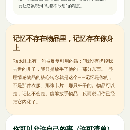
要让它累积到 "动都不敢动" 的程度。
记忆不存在物品里，记忆存在你身
上
Reddit 上有一句被反复引用的话："我没有扔掉我
去世的儿子，我只是放手了他的一部分东西。" 整
理情感物品的核心转念就是这个——记忆是你的，
不是那件衣服、那张卡片、那只杯子的。物品可以
走，记忆不会走。能够放手物品，反而说明你已经
把它内化了。
你可以允许自己的事（许可清单）