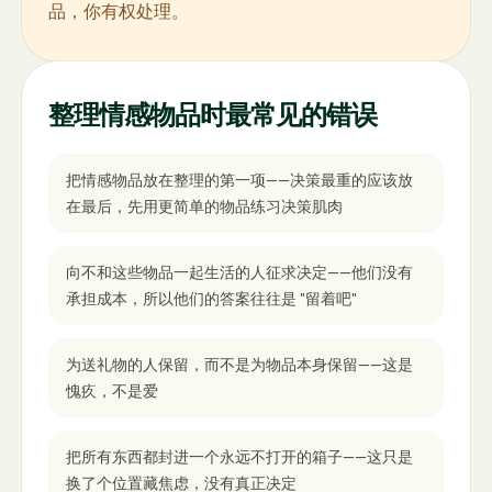
品，你有权处理。
整理情感物品时最常见的错误
把情感物品放在整理的第一项——决策最重的应该放
在最后，先用更简单的物品练习决策肌肉
向不和这些物品一起生活的人征求决定——他们没有
承担成本，所以他们的答案往往是 "留着吧"
为送礼物的人保留，而不是为物品本身保留——这是
愧疚，不是爱
把所有东西都封进一个永远不打开的箱子——这只是
换了个位置藏焦虑，没有真正决定