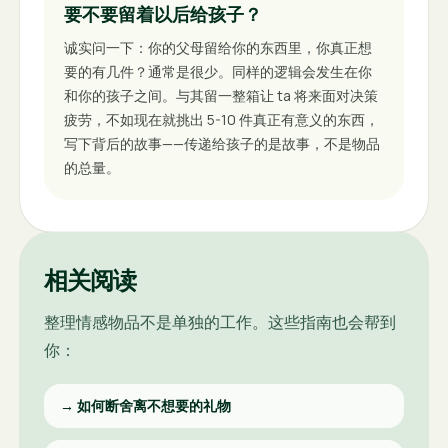
要不要留着以后给孩子？
诚实问一下：你的父母留给你的东西里，你真正想
要的有几件？通常是很少。同样的逻辑会发生在你
和你的孩子之间。与其留一整箱让 ta 将来面对决策
疲劳，不如现在就挑出 5-10 件真正有意义的东西，
写下背后的故事——传递给孩子的是故事，不是物品
的总量。
相关阅读
整理情感物品不是单独的工作。这些指南也会帮到
你：
→
如何断舍离不想要的礼物