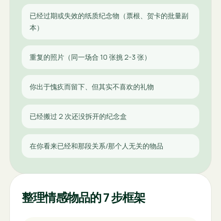
已经过期或失效的纸质纪念物（票根、贺卡的批量副
本）
重复的照片（同一场合 10 张挑 2-3 张）
你出于愧疚而留下、但其实不喜欢的礼物
已经搬过 2 次还没拆开的纪念盒
在你看来已经和那段关系/那个人无关的物品
整理情感物品的 7 步框架