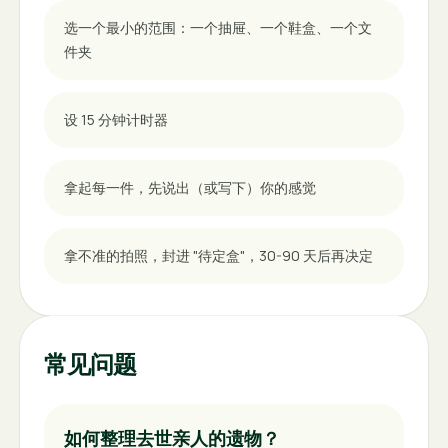
选一个最小的范围：一个抽屉、一个鞋盒、一个文
件夹
设 15 分钟计时器
拿起每一件，先说出（或写下）你的感觉
拿不准的拍照，封进 "待定盒"，30-90 天后再决定
常见问题
如何整理去世亲人的遗物？