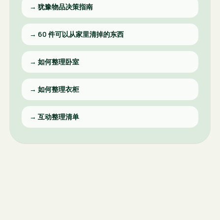
→
犹豫物品决策指南
→
60 件可以从家里清掉的东西
→
如何整理卧室
→
如何整理衣柜
→
互动整理清单