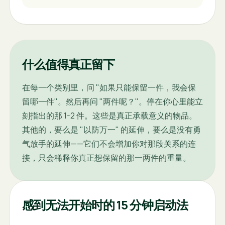
什么值得真正留下
在每一个类别里，问 "如果只能保留一件，我会保
留哪一件"。然后再问 "两件呢？"。停在你心里能立
刻指出的那 1-2 件。这些是真正承载意义的物品。
其他的，要么是 "以防万一" 的延伸，要么是没有勇
气放手的延伸——它们不会增加你对那段关系的连
接，只会稀释你真正想保留的那一两件的重量。
感到无法开始时的 15 分钟启动法