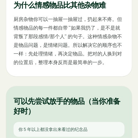
为什么情感物品比其他杂物难
厨房杂物你可以一抽屉一抽屉过，扔起来不疼。但
情感物品的每一件都自带 "如果我扔了，是不是就
背叛了那段感情/那个人" 的句子。这种情感杂物不
是物品问题，是情绪问题。所以解决它的顺序也不
一样：先处理情绪，再决定物品。把对的人换到对
的位置后，整理本身反而是最简单的一步。
可以先尝试放手的物品（当你准备
好时）
你 5 年以上都没拿出来看过的纪念品