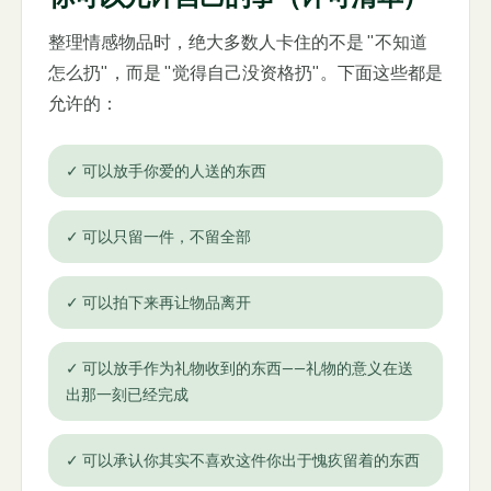
整理情感物品时，绝大多数人卡住的不是 "不知道
怎么扔"，而是 "觉得自己没资格扔"。下面这些都是
允许的：
✓
可以放手你爱的人送的东西
✓
可以只留一件，不留全部
✓
可以拍下来再让物品离开
✓
可以放手作为礼物收到的东西——礼物的意义在送
出那一刻已经完成
✓
可以承认你其实不喜欢这件你出于愧疚留着的东西