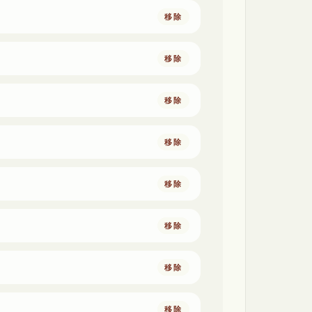
移除
移除
移除
移除
移除
移除
移除
移除