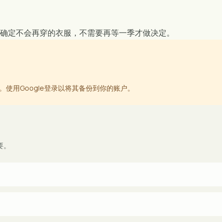
确定不会再穿的衣服，不需要再等一季才做决定。
。
使用Google登录以将其备份到你的账户。
要。