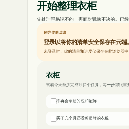
开始整理衣柜
先处理容易说不的，再面对犹豫不决的。已经
保护你的进度
登录以将你的清单安全保存在云端
未登录时，你的清单和进度仅保存在此浏览器中。
衣柜
试着今天至少完成1到2个任务，每一步都很重
不再会拿起的包和配饰
买了几个月还没剪吊牌的衣服