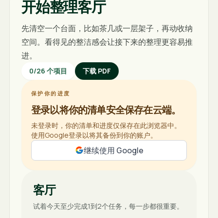
开始整理客厅
先清空一个台面，比如茶几或一层架子，再动收纳
空间。看得见的整洁感会让接下来的整理更容易推
进。
0
/
26
个项目
下载 PDF
保护你的进度
登录以将你的清单安全保存在云端。
未登录时，你的清单和进度仅保存在此浏览器中。
使用Google登录以将其备份到你的账户。
继续使用 Google
客厅
试着今天至少完成1到2个任务，每一步都很重要。